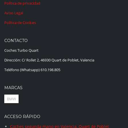
Política de privacidad
Aviso Legal
Política de Cookies
CONTACTO
Coches Turbo Quart
Dirección: C/ Rollet 2, 46930 Quart de Poblet, Valencia
Teléfono (Whatsapp) 610.198.805
MARCAS
BMW
ACCESO RÁPIDO
Coches segunda mano en Valencia, Quart de Poblet